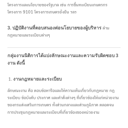
โครงการและนโยบายของรัฐบาล เช่น การขึ้นทะเบียนเกษตรกร
โครงการ 9101 โครงการเกษตรยั่งยืน ฯลฯ
3. ปฏิบัติงานที่ตอบสนองต่อนโยบายของผู้บริหาร
ด้าน
กฎหมายและระเบียบต่างๆ
กลุ่มงานนิติการได้แบ่งลักษณะงานและความรับผิดชอบ 3
งาน ดังนี้
งานกฎหมายและระเบียบ
ลักษณะงาน คือ ตอบข้อหารือและให้ความเห็นเกี่ยวกับกฎหมาย กฎ
ระเบียบ ข้อบังคับ ประกาศ และคำสั่งต่างๆ ที่เกี่ยวข้องให้แก่หน่วยงาน
ของกรมส่งเสริมการเกษตร ทั้งส่วนกลางและส่วนภูมิภาค ตลอดจน
การประชุมกฎหมายและระเบียบที่เกี่ยวข้องของหน่วยงาน