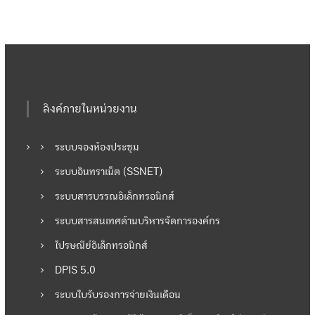
ลิงค์ภายในหน่วยงาน
ระบบจองห้องประชุม
ระบบอินทราเน็ต (SSNET)
ระบบสารบรรณอิเล็กทรอนิกส์
ระบบสารสนเทศด้านบริหารจัดการองค์กร
ไปรษณีย์อิเล็กทรอนิกส์
DPIS 5.0
ระบบใบรับรองการจ่ายเงินเดือน