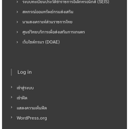
ระบบทะเบียนประวัติข้าราชการอิเล็กทรอนิกส์ (SEIS)
สหกรณ์ออมทรัพย์กรมส่งเสริม
นามสงเคราะห์ส่วนราชการไทย
ศูนย์วิทยบริการเพื่อส่งเสริมการเกษตร
เว็บไซต์กรมฯ (DOAE)
Log in
เข้าสู่ระบบ
เข้าฟีด
แสดงความเห็นฟีด
WordPress.org