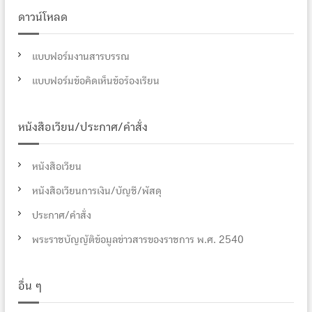
ดาวน์โหลด
แบบฟอร์มงานสารบรรณ
แบบฟอร์มข้อคิดเห็นข้อร้องเรียน
หนังสือเวียน/ประกาศ/คำสั่ง
หนังสือเวียน
หนังสือเวียนการเงิน/บัญชี/พัสดุ
ประกาศ/คำสั่ง
พระราชบัญญัติข้อมูลข่าวสารของราชการ พ.ศ. 2540
อื่น ๆ