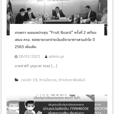
เกษตรฯ เผยผลประชุม “Fruit Board” ครั้งที่ 2 เตรียม
เสนอ ครม. ขอขยายเวลาจ่ายเงินเยียวยาชาวสวนลำไย ปี
2563 เพิ่มเติม
28/01/2021
admin.pr
นายชาตรี บุญนาค รองอ […]
covid-19
ข่าวนโยบาย
ข่าวประชาสัมพันธ์
,
,