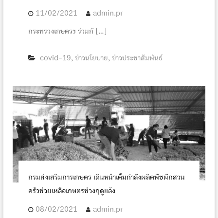
11/02/2021
admin.pr
กระทรวงเกษตรฯ ร่วมกั […]
covid-19
ข่าวนโยบาย
ข่าวประชาสัมพันธ์
,
,
กรมส่งเสริมการเกษตร เดินหน้าเต็มกำลังผลิตพืชผักสวน
ครัวช่วยเหลือเกษตรช่วงฤดูแล้ง
08/02/2021
admin.pr