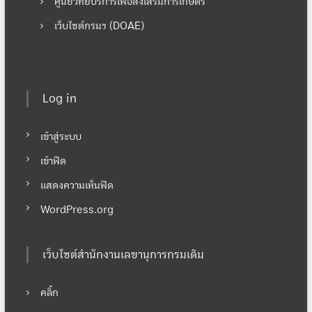
ศูนย์วิทยบริการเพื่อส่งเสริมการเกษตร
เว็บไซต์กรมฯ (DOAE)
Log in
เข้าสู่ระบบ
เข้าฟีด
แสดงความเห็นฟีด
WordPress.org
เว็บไซต์สำนักงานเลขานุการกรมเดิม
คลิ๊ก