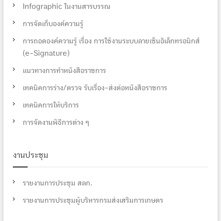
Infographic ในงานสารบรรณ
การจัดเก็บองค์ความรู้
การถอดองค์ความรู้ เรื่อง การใช้งานระบบลายเซ็นอิเล็กทรอนิกส์
(e-Signature)
แนวทางการทำหนังสือราชการ
เทคนิคการร่าง/ตรวจ รับเรื่อง-ส่งต่อหนังสือราชการ
เทคนิคการให้บริการ
การจัดงานพิธีการต่าง ๆ
งานประชุม
รายงานการประชุม สลก.
รายงานการประชุมผู้บริหารกรมส่งเสริมการเกษตร