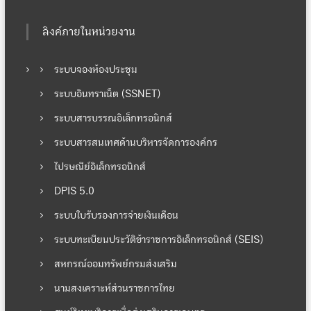
ลิงค์ภายในหน่วยงาน
ระบบจองห้องประชุม
ระบบอินทราเน็ต (SSNET)
ระบบสารบรรณอิเล็กทรอนิกส์
ระบบสารสนเทศด้านบริหารจัดการองค์กร
ไปรษณีย์อิเล็กทรอนิกส์
DPIS 5.0
ระบบใบรับรองการจ่ายเงินเดือน
ระบบทะเบียนประวัติข้าราชการอิเล็กทรอนิกส์ (SEIS)
สหกรณ์ออมทรัพย์กรมส่งเสริม
นามสงเคราะห์ส่วนราชการไทย