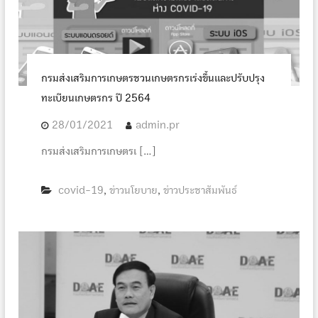
กรมส่งเสริมการเกษตรชวนเกษตรกรเร่งขึ้นและปรับปรุง
ทะเบียนเกษตรกร ปี 2564
28/01/2021
admin.pr
กรมส่งเสริมการเกษตรเ […]
covid-19
ข่าวนโยบาย
ข่าวประชาสัมพันธ์
,
,