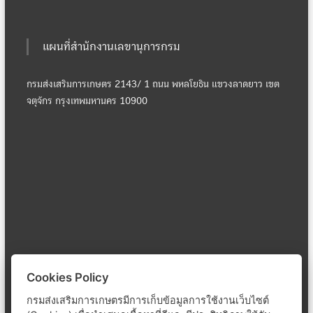
แผนที่สำนักงานเลขานุการกรม
กรมส่งเสริมการเกษตร 2143/ 1 ถนน พหลโยธิน แขวงลาดยาว เขต
จตุจักร กรุงเทพมหานคร 10900
Cookies Policy
กรมส่งเสริมการเกษตรมีการเก็บข้อมูลการใช้งานเว็บไซต์