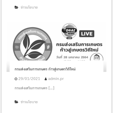
ข่าวนโยบาย
กรมส่งเสริมการเกษตร ก้าวสู่เกษตรวิถีใหม่
29/01/2021
admin.pr
กรมส่งเสริมการเกษตร […]
ข่าวนโยบาย