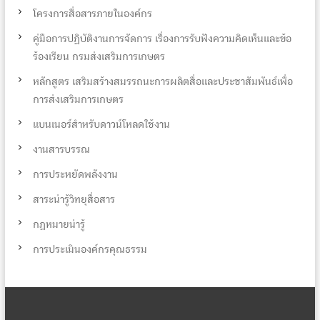
โครงการสื่อสารภายในองค์กร
คู่มือการปฏิบัติงานการจัดการ เรื่องการรับฟังความคิดเห็นและข้อ
ร้องเรียน กรมส่งเสริมการเกษตร
หลักสูตร เสริมสร้างสมรรถนะการผลิตสื่อและประชาสัมพันธ์เพื่อ
การส่งเสริมการเกษตร
แบนเนอร์สำหรับดาวน์โหลดใช้งาน
งานสารบรรณ
การประหยัดพลังงาน
สาระน่ารู้วิทยุสื่อสาร
กฏหมายน่ารู้
การประเมินองค์กรคุณธรรม