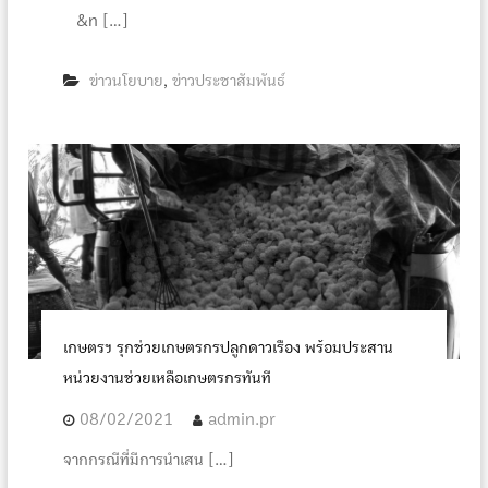
&n […]
ข่าวนโยบาย
ข่าวประชาสัมพันธ์
,
เกษตรฯ รุกช่วยเกษตรกรปลูกดาวเรือง พร้อมประสาน
หน่วยงานช่วยเหลือเกษตรกรทันที
08/02/2021
admin.pr
จากกรณีที่มีการนำเสน […]