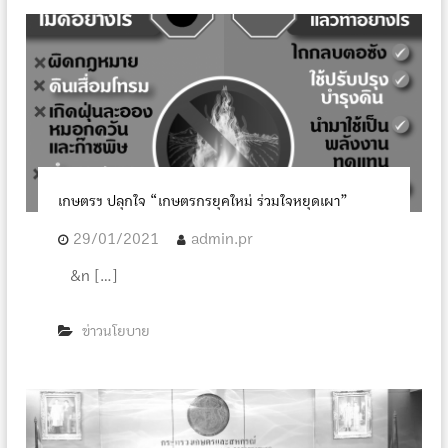
เกษตรฯ ปลุกใจ “เกษตรกรยุคใหม่ ร่วมใจหยุดเผา”
29/01/2021
admin.pr
&n […]
ข่าวนโยบาย