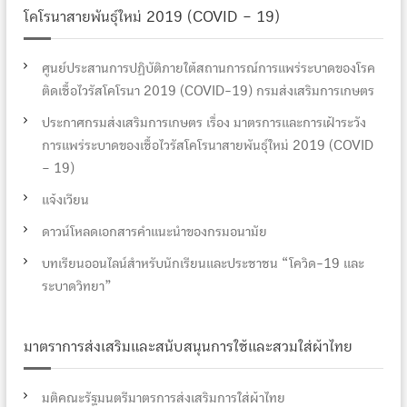
โคโรนาสายพันธุ์ใหม่ 2019 (COVID – 19)
ศูนย์ประสานการปฏิบัติภายใต้สถานการณ์การแพร่ระบาดของโรค
ติดเชื้อไวรัสโคโรนา 2019 (COVID-19) กรมส่งเสริมการเกษตร
ประกาศกรมส่งเสริมการเกษตร เรื่อง มาตรการและการเฝ้าระวัง
การแพร่ระบาดของเชื้อไวรัสโคโรนาสายพันธุ์ใหม่ 2019 (COVID
– 19)
แจ้งเวียน
ดาวน์โหลดเอกสารคำแนะนำของกรมอนามัย
บทเรียนออนไลน์สำหรับนักเรียนและประชาชน “โควิด-19 และ
ระบาดวิทยา”
มาตราการส่งเสริมและสนับสนุนการใช้และสวมใส่ผ้าไทย
มติคณะรัฐมนตรีมาตรการส่งเสริมการใส่ผ้าไทย