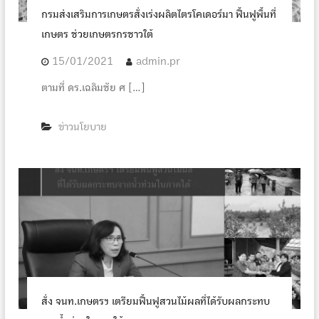
กรมส่งเสริมการเกษตรสั่งเร่งผลิตไตรโคเดอร์มา ฟื้นฟูพื้นที่
เกษตร ช่วยเกษตรกรชาวใต้
15/01/2021
admin.pr
ตามที่ ดร.เฉลิมชัย ศ […]
ข่าวนโยบาย
สั่ง จนท.เกษตรฯ เตรียมฟื้นฟูสวนไม้ผลที่ได้รับผลกระทบ