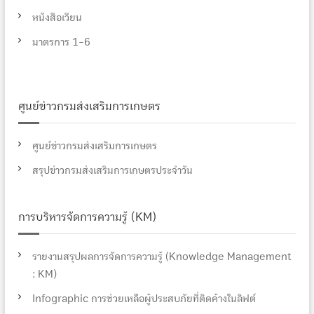
หนังสือเวียน
มาตรการ 1-6
ศูนย์ข่าวกรมส่งเสริมการเกษตร
ศูนย์ข่าวกรมส่งเสริมการเกษตร
สรุปข่าวกรมส่งเสริมการเกษตรประจำวัน
การบริหารจัดการความรู้ (KM)
รายงานสรุปผลการจัดการความรู้ (Knowledge Management
: KM)
Infographic การช่วยเหลือผู้ประสบภัยที่ติดค้างในลิฟต์