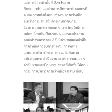
และการวิจัยเชิงพื้นที่ (On Farm
Research) และด้านการศึกษาคาร์บอนเครติ
ด และการแต่งตั้งคณะทำงานความร่วมมือ
ระหว่างกรมส่งเสริมการเกษตรกับกรม
วิชาการเกษตรระดับเขต 6 เขต โดยให้มีการ
ผลัดเปลี่ยนกันเป็นประธานและรองประธาน
คณะทำงานคราวละ 2 ปี มีอำนาจและหน้าที่ใน
การกำหนดกรอบการทำงาน การจัดทำ
แผนการบริหารโครงการ รวมถึงติดตาม
สนับสนุนการดำเนินงาน และรายงานผลการ
ดำเนินงานและปัญหาอุปสรรคที่เกิดขึ้นให้คณะ
กรรมการบริหารความร่วมมือฯ ทราบ ต่อไป