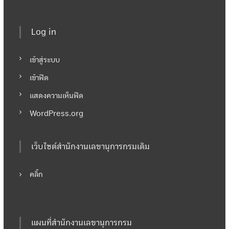
Log in
เข้าสู่ระบบ
เข้าฟีด
แสดงความเห็นฟีด
WordPress.org
เว็บไซต์สำนักงานเลขานุการกรมเดิม
คลิ๊ก
แผนที่สำนักงานเลขานุการกรม