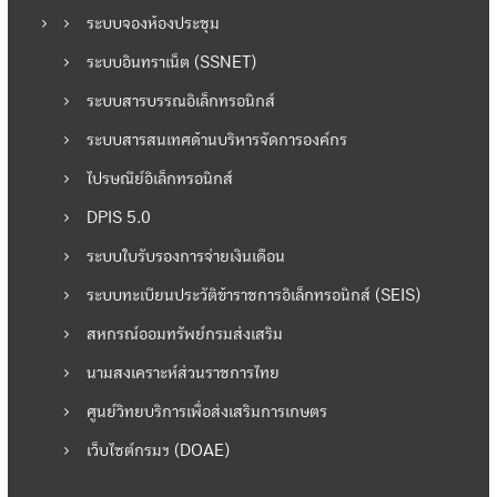
เ
ระบบจองห้องประชุม
รื่
ระบบอินทราเน็ต (SSNET)
ระบบสารบรรณอิเล็กทรอนิกส์
อ
ระบบสารสนเทศด้านบริหารจัดการองค์กร
ง
ไปรษณีย์อิเล็กทรอนิกส์
DPIS 5.0
ระบบใบรับรองการจ่ายเงินเดือน
ระบบทะเบียนประวัติข้าราชการอิเล็กทรอนิกส์ (SEIS)
สหกรณ์ออมทรัพย์กรมส่งเสริม
นามสงเคราะห์ส่วนราชการไทย
ศูนย์วิทยบริการเพื่อส่งเสริมการเกษตร
เว็บไซต์กรมฯ (DOAE)