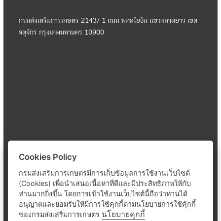
กรมส่งเสริมการเกษตร 2143/ 1 ถนน พหลโยธิน แขวงลาดยาว เขต
จตุจักร กรุงเทพมหานคร 10900
Cookies Policy
กรมส่งเสริมการเกษตรมีการเก็บข้อมูลการใช้งานเว็บไซต์
(Cookies) เพื่อนำเสนอเนื้อหาที่ดีและมีประสิทธิภาพให้กับ
ท่านมากยิ่งขึ้น โดยการเข้าใช้งานเว็บไซต์นี้ถือว่าท่านได้
อนุญาตและยอมรับให้มีการใช้คุกกี้ตามนโยบายการใช้คุ้กกี้
นโยบายคุกกี้
ของกรมส่งเสริมการเกษตร