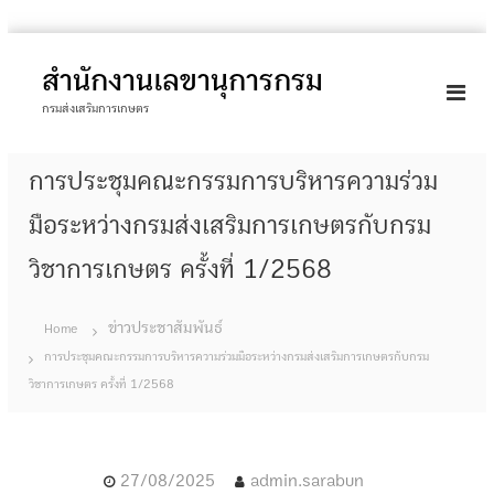
S
k
สำนักงานเลขานุการกรม
i
กรมส่งเสริมการเกษตร
p
t
การประชุมคณะกรรมการบริหารความร่วม
o
c
มือระหว่างกรมส่งเสริมการเกษตรกับกรม
o
วิชาการเกษตร ครั้งที่ 1/2568
n
t
e
ข่าวประชาสัมพันธ์
Home
n
การประชุมคณะกรรมการบริหารความร่วมมือระหว่างกรมส่งเสริมการเกษตรกับกรม
t
วิชาการเกษตร ครั้งที่ 1/2568
27/08/2025
admin.sarabun