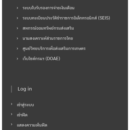
ระบบใบรับรองการจ่ายเงินเดือน
ระบบทะเบียนประวัติข้าราชการอิเล็กทรอนิกส์ (SEIS)
สหกรณ์ออมทรัพย์กรมส่งเสริม
นามสงเคราะห์ส่วนราชการไทย
ศูนย์วิทยบริการเพื่อส่งเสริมการเกษตร
เว็บไซต์กรมฯ (DOAE)
Log in
เข้าสู่ระบบ
เข้าฟีด
แสดงความเห็นฟีด