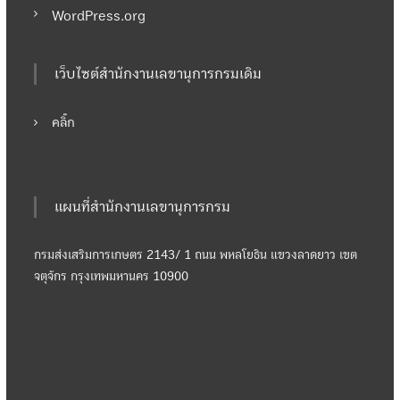
WordPress.org
เว็บไซต์สำนักงานเลขานุการกรมเดิม
คลิ๊ก
แผนที่สำนักงานเลขานุการกรม
กรมส่งเสริมการเกษตร 2143/ 1 ถนน พหลโยธิน แขวงลาดยาว เขต
จตุจักร กรุงเทพมหานคร 10900