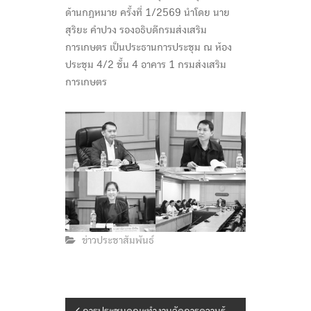
ด้านกฎหมาย ครั้งที่ 1/2569 นำโดย นาย
สุริยะ คำปวง รองอธิบดีกรมส่งเสริม
การเกษตร เป็นประธานการประชุม ณ ห้อง
ประชุม 4/2 ชั้น 4 อาคาร 1 กรมส่งเสริม
การเกษตร
ข่าวประชาสัมพันธ์
การประชุมคณะทำงานจัดการความรู้