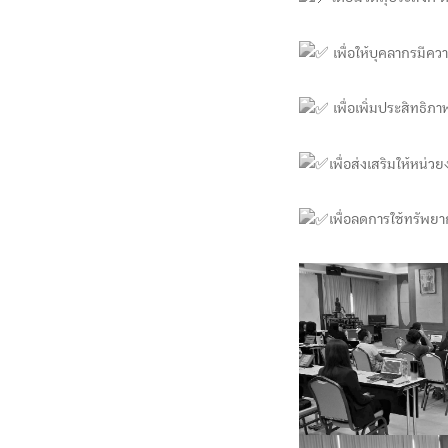
เพื่อให้บุคลากรมีค
เพื่อเพิ่มประสิทธิภ
เพื่อส่งเสริมให้หน
เพื่อลดการใช้ทรัพย