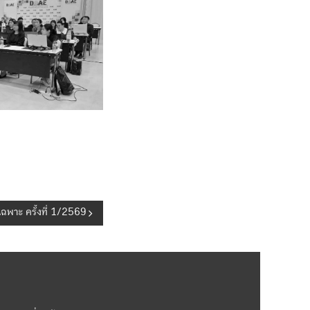
พาะ ครั้งที่ 1/2569