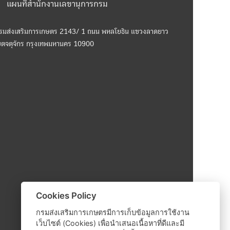
แผนที่สำนักงานเลขานุการกรม
รมส่งเสริมการเกษตร 2143/ 1 ถนน พหลโยธิน แขวงลาดยาว
ขตจตุจักร กรุงเทพมหานคร 10900
Cookies Policy
กรมส่งเสริมการเกษตรมีการเก็บข้อมูลการใช้งาน
เว็บไซต์ (Cookies) เพื่อนำเสนอเนื้อหาที่ดีและมี