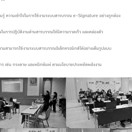
วามรู้ ความเข้าใจในการใช้งานระบบสารบรรณ e-Signature อย่างถูกต้อง
าพในการปฏิบัติงานด้านสารบรรณให้มีความรวดเร็ว และคล่องตัว
่วยงานสามารถใช้งานระบบสารบรรณอิเล็กทรอนิกส์ได้อย่างเต็มรูปแบบ
ากร เช่น กระดาษ และหมึกพิมพ์ ตามนโยบายประหยัดพลังงาน