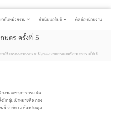
ี่ยวกับหน่วยงาน
ทำเนียบอธิบดี
ติดต่อหน่วยงาน
ตร ครั้งที่ 5
ารใช้งานระบบสารบรรณ e-Signature ของกรมส่งเสริมการเกษตร ครั้งที่ 5
ักงานเลขานุการกรม จัด
มีกลุ่มเป้าหมายคือ กอง
นซี่ จำกัด ณ ห้องประชุม