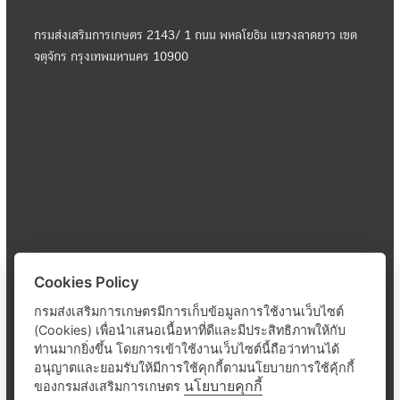
กรมส่งเสริมการเกษตร 2143/ 1 ถนน พหลโยธิน แขวงลาดยาว เขต
จตุจักร กรุงเทพมหานคร 10900
Cookies Policy
กรมส่งเสริมการเกษตรมีการเก็บข้อมูลการใช้งานเว็บไซต์
(Cookies) เพื่อนำเสนอเนื้อหาที่ดีและมีประสิทธิภาพให้กับ
ท่านมากยิ่งขึ้น โดยการเข้าใช้งานเว็บไซต์นี้ถือว่าท่านได้
อนุญาตและยอมรับให้มีการใช้คุกกี้ตามนโยบายการใช้คุ้กกี้
นโยบายคุกกี้
ของกรมส่งเสริมการเกษตร