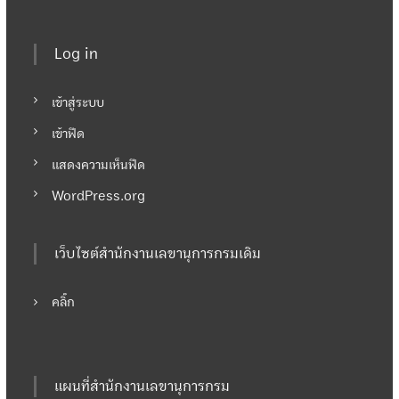
Log in
เข้าสู่ระบบ
เข้าฟีด
แสดงความเห็นฟีด
WordPress.org
เว็บไซต์สำนักงานเลขานุการกรมเดิม
คลิ๊ก
แผนที่สำนักงานเลขานุการกรม