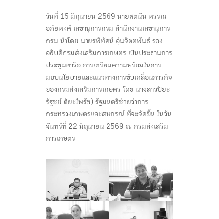
วันที่ 15 มิถุนายน 2569 นายศตนัน พรรณ
อภัยพงศ์ เลขานุการกรม สำนักงานเลขานุการ
กรม นำโดย นายรพีทัศน์ อุ่นจิตตพันธ์ รอง
อธิบดีกรมส่งเสริมการเกษตร เป็นประธานการ
ประชุมหารือ การเตรียมความพร้อมในการ
มอบนโยบายและแนวทางการขับเคลื่อนภารกิจ
ของกรมส่งเสริมการเกษตร โดย นางสาวปิยะ
รัฐชย์ ติยะไพรัช) รัฐมนตรีช่วยว่าการ
กระทรวงเกษตรและสหกรณ์ ที่จะจัดขึ้น ในวัน
จันทร์ที่ 22 มิถุนายน 2569 ณ กรมส่งเสริม
การเกษตร