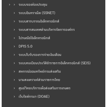
เ
ระบบจองห้องประชุม
รื่
ระบบอินทราเน็ต (SSNET)
ระบบสารบรรณอิเล็กทรอนิกส์
อ
ระบบสารสนเทศด้านบริหารจัดการองค์กร
ง
ไปรษณีย์อิเล็กทรอนิกส์
DPIS 5.0
ระบบใบรับรองการจ่ายเงินเดือน
ระบบทะเบียนประวัติข้าราชการอิเล็กทรอนิกส์ (SEIS)
สหกรณ์ออมทรัพย์กรมส่งเสริม
นามสงเคราะห์ส่วนราชการไทย
ศูนย์วิทยบริการเพื่อส่งเสริมการเกษตร
เว็บไซต์กรมฯ (DOAE)