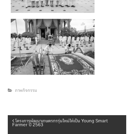
ภาพกิจกรรม
แ
โครงการพัฒนาเกษตรกรรุ่นใหม่ให้เป็น Young Smart
Farmer ปี 2563