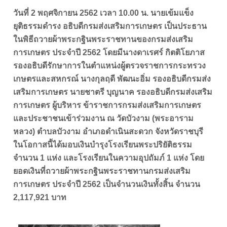
วันที่ 2 พฤศจิกายน 2562 เวลา 10.00 น. นายเข้มแข็ง
ยุติธรรมดำรง อธิบดีกรมส่งเสริมการเกษตร เป็นประธาน
ในพิธีถวายผ้าพระกฐินพระราชทานของกรมส่งเสริม
การเกษตร ประจำปี 2562 โดยมีนางดาเรศร์ กิตติโยภาส
รองอธิบดีรักษาการในตำแหน่งผู้ตรวจราชการกระทรวง
เกษตรและสหกรณ์ นางกุลฤดี พัฒนะอิ่ม รองอธิบดีกรมส่ง
เสริมการเกษตร นายชาตรี บุญนาค รองอธิบดีกรมส่งเสริม
การเกษตร ผู้บริหาร ข้าราชการกรมส่งเสริมการเกษตร
และประชาชนเข้าร่วมงาน ณ วัดบัวงาม (พระอาราม
หลวง) ตำบลบัวงาม อำเภอดำเนินสะดวก จังหวัดราชบุรี
ในโอกาสนี้ได้มอบเงินบำรุงโรงเรียนพระปริยัติธรรม
จำนวน 1 แห่ง และโรงเรียนในความอุปถัมภ์ 1 แห่ง โดย
ยอดเงินที่ถวายผ้าพระกฐินพระราชทานกรมส่งเสริม
การเกษตร ประจำปี 2562 เป็นจำนวนเงินทั้งสิ้น จำนวน
2,117,921 บาท