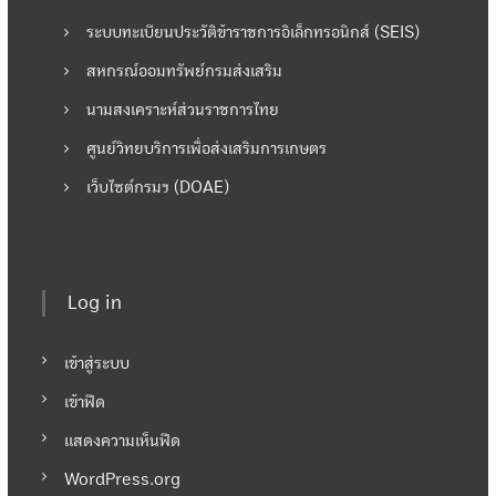
ระบบทะเบียนประวัติข้าราชการอิเล็กทรอนิกส์ (SEIS)
สหกรณ์ออมทรัพย์กรมส่งเสริม
นามสงเคราะห์ส่วนราชการไทย
ศูนย์วิทยบริการเพื่อส่งเสริมการเกษตร
เว็บไซต์กรมฯ (DOAE)
Log in
เข้าสู่ระบบ
เข้าฟีด
แสดงความเห็นฟีด
WordPress.org