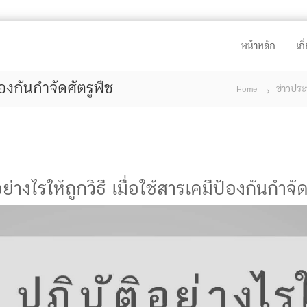
หน้าหลัก
เก
ป้องกันกำจัดศัตรูพืช
ข่าวประ
Home
ย่างไรให้ถูกวิธี เมื่อใช้สารเคมีป้องกันกำจั