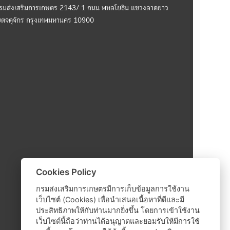
รมส่งเสริมการเกษตร 2143/ 1 ถนน พหลโยธิน แขวงลาดยาว
ขตจตุจักร กรุงเทพมหานคร 10900
Cookies Policy
กรมส่งเสริมการเกษตรมีการเก็บข้อมูลการใช้งาน
เว็บไซต์ (Cookies) เพื่อนำเสนอเนื้อหาที่ดีและมี
ประสิทธิภาพให้กับท่านมากยิ่งขึ้น โดยการเข้าใช้งาน
เว็บไซต์นี้ถือว่าท่านได้อนุญาตและยอมรับให้มีการใช้