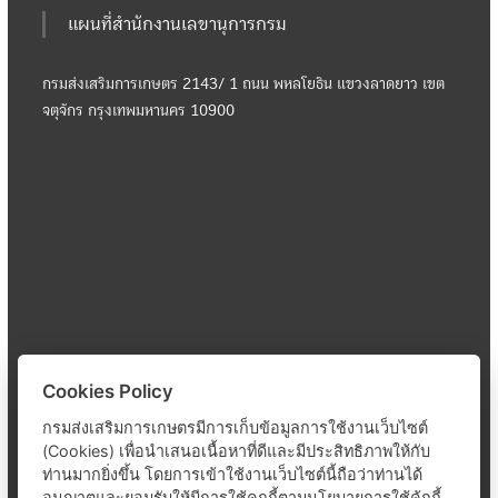
แผนที่สำนักงานเลขานุการกรม
กรมส่งเสริมการเกษตร 2143/ 1 ถนน พหลโยธิน แขวงลาดยาว เขต
จตุจักร กรุงเทพมหานคร 10900
Cookies Policy
กรมส่งเสริมการเกษตรมีการเก็บข้อมูลการใช้งานเว็บไซต์
(Cookies) เพื่อนำเสนอเนื้อหาที่ดีและมีประสิทธิภาพให้กับ
ท่านมากยิ่งขึ้น โดยการเข้าใช้งานเว็บไซต์นี้ถือว่าท่านได้
อนุญาตและยอมรับให้มีการใช้คุกกี้ตามนโยบายการใช้คุ้กกี้