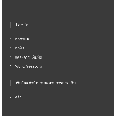
Log in
เข้าสู่ระบบ
เข้าฟีด
แสดงความเห็นฟีด
WordPress.org
เว็บไซต์สำนักงานเลขานุการกรมเดิม
คลิ๊ก