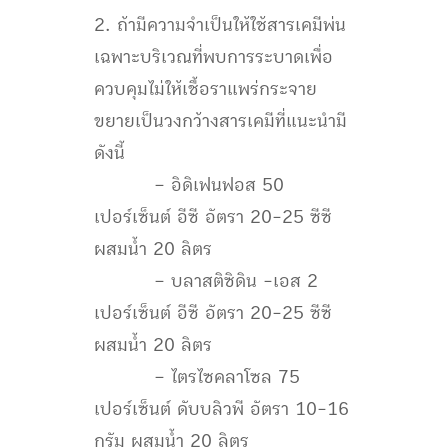
2. ถ้ามีความจำเป็นให้ใช้สารเคมีพ่น
เฉพาะบริเวณที่พบการระบาดเพื่อ
ควบคุมไม่ให้เชื้อราแพร่กระจาย
ขยายเป็นวงกว้างสารเคมีที่แนะนำมี
ดังนี้
– อิดิเฟนฟอส 50
เปอร์เซ็นต์ อีซี อัตรา 20-25 ซีซี
ผสมน้ำ 20 ลิตร
– บลาสติซิดิน -เอส 2
เปอร์เซ็นต์ อีซี อัตรา 20-25 ซีซี
ผสมน้ำ 20 ลิตร
– ไตรไซคลาโซล 75
เปอร์เซ็นต์ ดับบลิวพี อัตรา 10-16
กรัม ผสมน้ำ 20 ลิตร