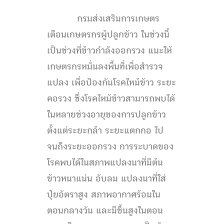
กรมส่งเสริมการเกษตร
เตือนเกษตรกรผู้ปลูกข้าว ในช่วงนี้
เป็นช่วงที่ข้าวกำลังออกรวง แนะให้
เกษตรกรหมั่นลงพื้นที่เพื่อสำรวจ
แปลง เพื่อป้องกันโรคไหม้ข้าว ระยะ
คอรวง ซึ่งโรคไหม้ข้าวสามารถพบได้
ในหลายช่วงอายุของการปลูกข้าว
ตั้งแต่ระยะกล้า ระยะแตกกอ ไป
จนถึงระยะออกรวง การระบาดของ
โรคพบได้ในสภาพแปลงนาที่มีต้น
ข้าวหนาแน่น อับลม แปลงนาที่ใส่
ปุ๋ยอัตราสูง สภาพอากาศร้อนใน
ตอนกลางวัน และมีชื้นสูงในตอน