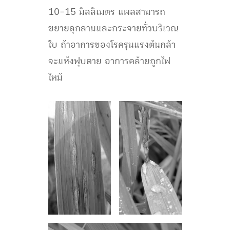
10-15 มิลลิเมตร แผลสามารถ
ขยายลุกลามและกระจายทั่วบริเวณ
ใบ ถ้าอาการของโรครุนแรงต้นกล้า
จะแห้งฟุบตาย อาการคล้ายถูกไฟ
ไหม้