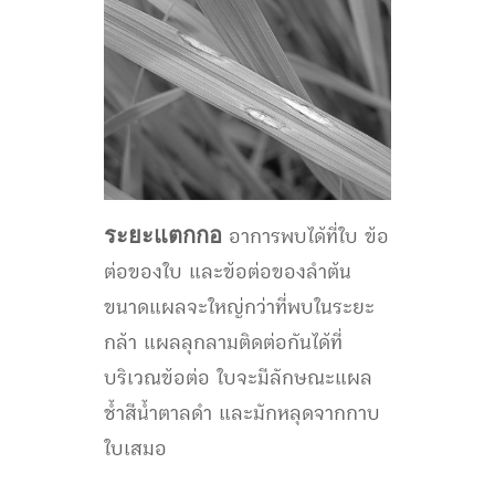
ระยะแตกกอ
อาการพบได้ที่ใบ ข้อ
ต่อของใบ และข้อต่อของลำต้น
ขนาดแผลจะใหญ่กว่าที่พบในระยะ
กล้า แผลลุกลามติดต่อกันได้ที่
บริเวณข้อต่อ ใบจะมีลักษณะแผล
ช้ำสีน้ำตาลดำ และมักหลุดจากกาบ
ใบเสมอ