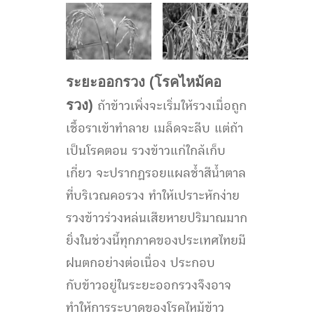
ระยะออกรวง (โรคไหม้คอ
รวง)
ถ้าข้าวเพิ่งจะเริ่มให้รวงเมื่อถูก
เชื้อราเข้าทำลาย เมล็ดจะลีบ แต่ถ้า
เป็นโรคตอน รวงข้าวแก่ใกล้เก็บ
เกี่ยว จะปรากฏรอยแผลช้ำสีน้ำตาล
ที่บริเวณคอรวง ทำให้เปราะหักง่าย
รวงข้าวร่วงหล่นเสียหายปริมาณมาก
ยิ่งในช่วงนี้ทุกภาคของประเทศไทยมี
ฝนตกอย่างต่อเนื่อง ประกอบ
กับข้าวอยู่ในระยะออกรวงจึงอาจ
ทำให้การระบาดของโรคไหม้ข้าว