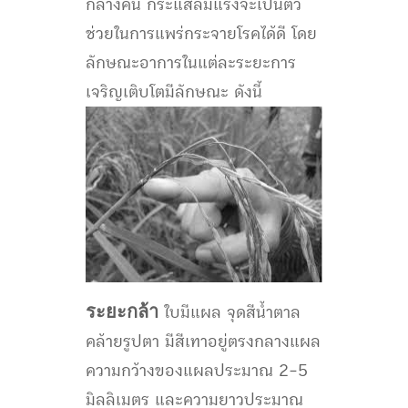
กลางคืน กระแสลมแรงจะเป็นตัว
ช่วยในการแพร่กระจายโรคได้ดี โดย
ลักษณะอาการในแต่ละระยะการ
เจริญเติบโตมีลักษณะ ดังนี้
ระยะกล้า
ใบมีแผล จุดสีน้ำตาล
คล้ายรูปตา มีสีเทาอยู่ตรงกลางแผล
ความกว้างของแผลประมาณ 2-5
มิลลิเมตร และความยาวประมาณ