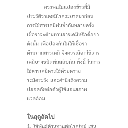
ควรพ่นในแปลงข้าวที่มี
ประวัติว่าเคยมีโรคระบาดมาก่อน
การใช้สารเคมีพ่นซ้ำกันหลายครั้ง
เชื้อราจะต้านทานสารเคมีหรือดื้อยา
ดังนั้น เพื่อป้องกันไม่ให้เชื้อรา
ต้านทานสารเคมี จึงควรเลือกใช้สาร
เคมีบางชนิดพ่นสลับกัน ทั้งนี้ ในการ
ใช้สารเคมีควรใช้ด้วยความ
ระมัดระวัง และคำนึงถึงความ
ปลอดภัยต่อตัวผู้ใช้และสภาพ
แวดล้อม
ในฤดูถัดไป
1. ใช้พันธุ์ต้านทานต่อโรคไหม้ เช่น