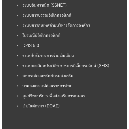
ระบบอินทราเน็ต (SSNET)
เ
ระบบสารบรรณอิเล็กทรอนิกส์
รื่
ระบบสารสนเทศด้านบริหารจัดการองค์กร
ไปรษณีย์อิเล็กทรอนิกส์
อ
DPIS 5.0
ง
ระบบใบรับรองการจ่ายเงินเดือน
ระบบทะเบียนประวัติข้าราชการอิเล็กทรอนิกส์ (SEIS)
สหกรณ์ออมทรัพย์กรมส่งเสริม
นามสงเคราะห์ส่วนราชการไทย
ศูนย์วิทยบริการเพื่อส่งเสริมการเกษตร
เว็บไซต์กรมฯ (DOAE)