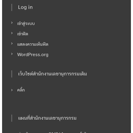
Log in
เข้าสู่ระบบ
เข้าฟีด
แสดงความเห็นฟีด
WordPress.org
เว็บไซต์สำนักงานเลขานุการกรมเดิม
คลิ๊ก
แผนที่สำนักงานเลขานุการกรม