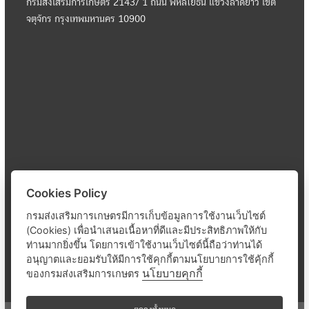
กรมส่งเสริมการเกษตร 2143/ 1 ถนน พหลโยธิน แขวงลาดยาว เขต
จตุจักร กรุงเทพมหานคร 10900
Cookies Policy
กรมส่งเสริมการเกษตรมีการเก็บข้อมูลการใช้งานเว็บไซต์
(Cookies) เพื่อนำเสนอเนื้อหาที่ดีและมีประสิทธิภาพให้กับ
ท่านมากยิ่งขึ้น โดยการเข้าใช้งานเว็บไซต์นี้ถือว่าท่านได้
อนุญาตและยอมรับให้มีการใช้คุกกี้ตามนโยบายการใช้คุ้กกี้
นโยบายคุกกี้
ของกรมส่งเสริมการเกษตร