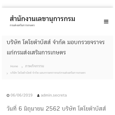
S
k
สำนักงานเลขานุการกรม
i
กรมส่งเสริมการเกษตร
p
t
บริษัท โตโยต้าบัสส์ จำกัด มอบกรวยจราจร
o
c
แก่กรมส่งเสริมการเกษตร
o
n
ภาพกิจกรรม
Home
t
บริษัท โตโยต้าบัสส์ จำกัด มอบกรวยจราจรแก่กรมส่งเสริมการเกษตร
e
n
t
06/06/2019
admin.secreta
วันที่ 6 มิถุนายน 2562 บริษัท โตโยต้าบัสส์