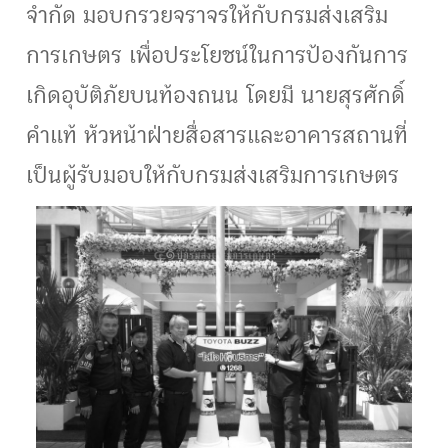
จำกัด มอบกรวยจราจรให้กับกรมส่งเสริม
การเกษตร เพื่อประโยชน์ในการป้องกันการ
เกิดอุบัติภัยบนท้องถนน โดยมี นายสุรศักดิ์
คำแท้ หัวหน้าฝ่ายสื่อสารและอาคารสถานที่
เป็นผู้รับมอบให้กับกรมส่งเสริมการเกษตร