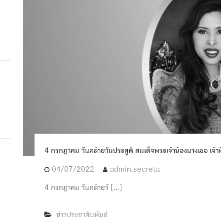
4 กรกฎาคม วันคล้ายวันประสูติ สมเด็จพระเจ้าน้องนางเธอ เจ้
04/07/2022
admin.secreta
4 กรกฎาคม วันคล้ายวั […]
ข่าวประชาสัมพันธ์