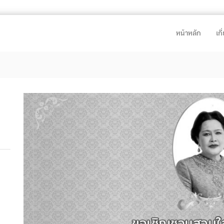
หน้าหลัก
เก