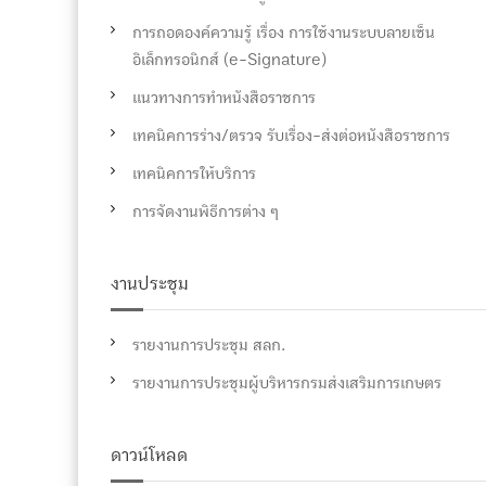
การถอดองค์ความรู้ เรื่อง การใช้งานระบบลายเซ็น
อิเล็กทรอนิกส์ (e-Signature)
แนวทางการทำหนังสือราชการ
เทคนิคการร่าง/ตรวจ รับเรื่อง-ส่งต่อหนังสือราชการ
เทคนิคการให้บริการ
การจัดงานพิธีการต่าง ๆ
งานประชุม
รายงานการประชุม สลก.
รายงานการประชุมผู้บริหารกรมส่งเสริมการเกษตร
ดาวน์โหลด