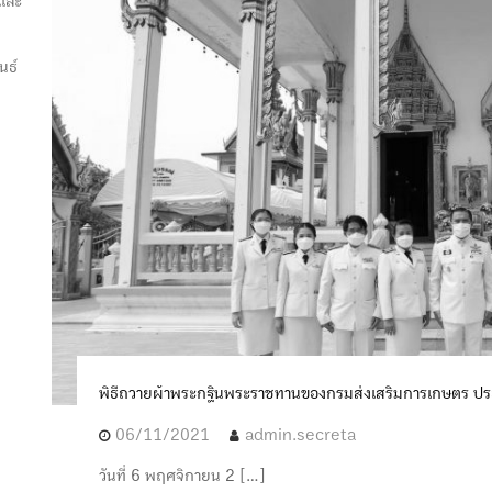
นและ
นธ์
พิธีถวายผ้าพระกฐินพระราชทานของกรมส่งเสริมการเกษตร ปร
06/11/2021
admin.secreta
วันที่ 6 พฤศจิกายน 2 […]