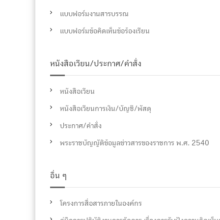
แบบฟอร์มงานสารบรรณ
แบบฟอร์มข้อคิดเห็นข้อร้องเรียน
หนังสือเวียน/ประกาศ/คำสั่ง
หนังสือเวียน
หนังสือเวียนการเงิน/บัญชี/พัสดุ
ประกาศ/คำสั่ง
พระราชบัญญัติข้อมูลข่าวสารของราชการ พ.ศ. 2540
อื่น ๆ
โครงการสื่อสารภายในองค์กร