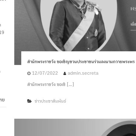
ม
า
019
สำนักพระราชวัง ขอเชิญชวนประชาชนร่วมลงนามถวายพระพร พระ
9
12/07/2022
admin.secreta
สำนักพระราชวัง ขอเชิ […]
ไทย
ข่าวประชาสัมพันธ์