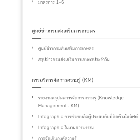
มาตรการ 1-6
ศูนย์ข่าวกรมส่งเสริมการเกษตร
ศูนย์ข่าวกรมส่งเสริมการเกษตร
สรุปข่าวกรมส่งเสริมการเกษตรประจำวัน
การบริหารจัดการความรู้ (KM)
รายงานสรุปผลการจัดการความรู้ (Knowledge
Management : KM)
Infographic การช่วยเหลือผู้ประสบภัยที่ติดค้างในลิฟต์
Infographic ในงานสารบรรณ
การจัดเก็บองค์ความรู้