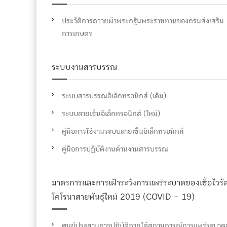
ประวัติการถวายผ้าพระกฐินพระราชทานของกรมส่งเสริม
การเกษตร
ระบบงานสารบรรณ
ระบบสารบรรณอิเล็กทรอนิกส์ (เดิม)
ระบบลายเซ็นอิเล็กทรอนิกส์ (ใหม่)
คู่มือการใช้งานระบบลายเซ็นอิเล็กทรอนิกส์
คู่มือการปฏิบัติงานด้านงานสารบรรณ
มาตรการและการเฝ้าระวังการแพร่ระบาดของเชื้อไวรั
โคโรนาสายพันธุ์ใหม่ 2019 (COVID – 19)
ศูนย์ประสานการปฏิบัติภายใต้สถานการณ์การแพร่ระบาด