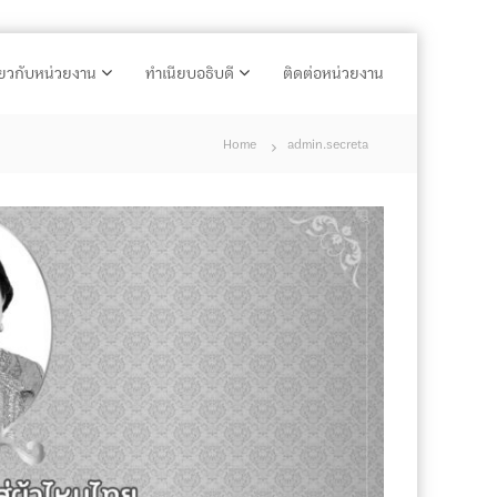
ี่ยวกับหน่วยงาน
ทำเนียบอธิบดี
ติดต่อหน่วยงาน
Home
admin.secreta