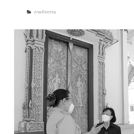
ภาพกิจกรรม