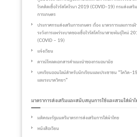
โรคติดเชื้อไวรัสโคโรนา 2019 (COVID-19) กรมส่งเสริ
การเกษตร
ประกาศกรมส่งเสริมการเกษตร เรื่อง มาตรการและการเฝ้
ระวังการแพร่ระบาดของเชื้อไวรัสโคโรนาสายพันธุ์ใหม่ 2
(COVID – 19)
แจ้งเวียน
ดาวน์โหลดเอกสารคำแนะนำของกรมอนามัย
บทเรียนออนไลน์สำหรับนักเรียนและประชาชน “โควิด-1
และระบาดวิทยา”
มาตราการส่งเสริมและสนับสนุนการใช้และสวมใส่ผ้า
มติคณะรัฐมนตรีมาตรการส่งเสริมการใส่ผ้าไทย
หนังสือเวียน