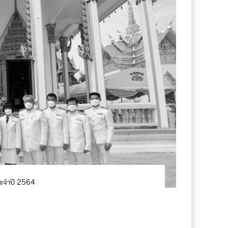
ะจำปี 2564