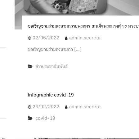
ขอเชิญชวนร่วมลงนามถวายพระพร สมเด็จพระนางเจ้า ฯ พระบร
02/06/2022
admin.secreta
ขอเชิญชวนร่วมลงนามถว […]
ข่าวประชาสัมพันธ์
infographic covid-19
24/02/2022
admin.secreta
covid-19