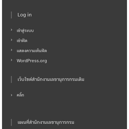
Log in
เข้าสู่ระบบ
เข้าฟีด
แสดงความเห็นฟีด
WordPress.org
เว็บไซต์สำนักงานเลขานุการกรมเดิม
คลิ๊ก
แผนที่สำนักงานเลขานุการกรม