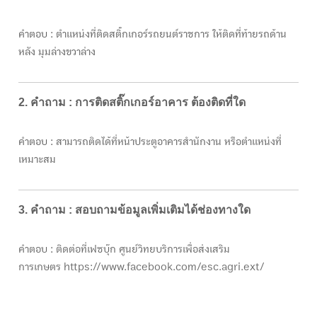
คำตอบ : ตำแหน่งที่ติดสติ๊กเกอร์รถยนต์ราชการ ให้ติดที่ท้ายรถด้าน
หลัง มุมล่างขวาล่าง
2. คำถาม : การติดสติ๊กเกอร์อาคาร ต้องติดที่ใด
คำตอบ : สามารถติดได้ที่หน้าประตูอาคารสำนักงาน หรือตำแหน่งที่
เหมาะสม
3. คำถาม : สอบถามข้อมูลเพิ่มเติมได้ช่องทางใด
คำตอบ : ติดต่อที่เฟซบุ๊ก ศูนย์วิทยบริการเพื่อส่งเสริม
การเกษตร
https://www.facebook.com/esc.agri.ext/