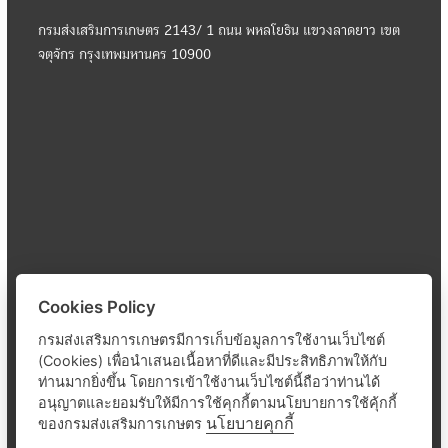
กรมส่งเสริมการเกษตร 2143/ 1 ถนน พหลโยธิน แขวงลาดยาว เขต
จตุจักร กรุงเทพมหานคร 10900
Cookies Policy
กรมส่งเสริมการเกษตรมีการเก็บข้อมูลการใช้งานเว็บไซต์
(Cookies) เพื่อนำเสนอเนื้อหาที่ดีและมีประสิทธิภาพให้กับ
ท่านมากยิ่งขึ้น โดยการเข้าใช้งานเว็บไซต์นี้ถือว่าท่านได้
อนุญาตและยอมรับให้มีการใช้คุกกี้ตามนโยบายการใช้คุ้กกี้
นโยบายคุกกี้
ของกรมส่งเสริมการเกษตร