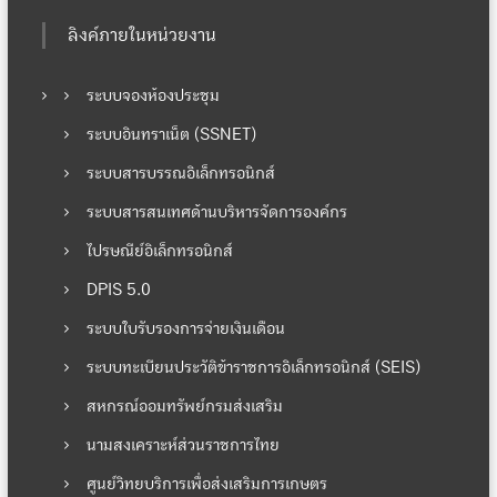
ลิงค์ภายในหน่วยงาน
ระบบจองห้องประชุม
ระบบอินทราเน็ต (SSNET)
ระบบสารบรรณอิเล็กทรอนิกส์
ระบบสารสนเทศด้านบริหารจัดการองค์กร
ไปรษณีย์อิเล็กทรอนิกส์
DPIS 5.0
ระบบใบรับรองการจ่ายเงินเดือน
ระบบทะเบียนประวัติข้าราชการอิเล็กทรอนิกส์ (SEIS)
สหกรณ์ออมทรัพย์กรมส่งเสริม
นามสงเคราะห์ส่วนราชการไทย
ศูนย์วิทยบริการเพื่อส่งเสริมการเกษตร