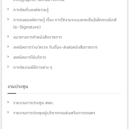
การจัดเก็บองค์ความรู้
การถอดองค์ความรู้ เรื่อง การใช้งานระบบลายเซ็นอิเล็กทรอนิกส์
(e-Signature)
แนวทางการทำหนังสือราชการ
เทคนิคการร่าง/ตรวจ รับเรื่อง-ส่งต่อหนังสือราชการ
เทคนิคการให้บริการ
การจัดงานพิธีการต่าง ๆ
งานประชุม
รายงานการประชุม สลก.
รายงานการประชุมผู้บริหารกรมส่งเสริมการเกษตร