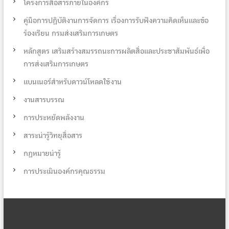
โครงการสื่อสารภายในองค์กร
คู่มือการปฏิบัติงานการจัดการ เรื่องการรับฟังความคิดเห็นและข้อ
ร้องเรียน กรมส่งเสริมการเกษตร
หลักสูตร เสริมสร้างสมรรถนะการผลิตสื่อและประชาสัมพันธ์เพื่อ
การส่งเสริมการเกษตร
แบนเนอร์สำหรับดาวน์โหลดใช้งาน
งานสารบรรณ
การประหยัดพลังงาน
สาระน่ารู้วิทยุสื่อสาร
กฏหมายน่ารู้
การประเมินองค์กรคุณธรรม