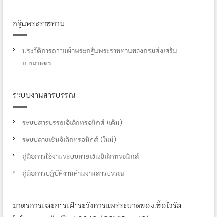
r
:
กฐินพระราชทาน
ประวัติการถวายผ้าพระกฐินพระราชทานของกรมส่งเสริม
การเกษตร
ระบบงานสารบรรณ
ระบบสารบรรณอิเล็กทรอนิกส์ (เดิม)
ระบบลายเซ็นอิเล็กทรอนิกส์ (ใหม่)
คู่มือการใช้งานระบบลายเซ็นอิเล็กทรอนิกส์
คู่มือการปฏิบัติงานด้านงานสารบรรณ
มาตรการและการเฝ้าระวังการแพร่ระบาดของเชื้อไวรัส