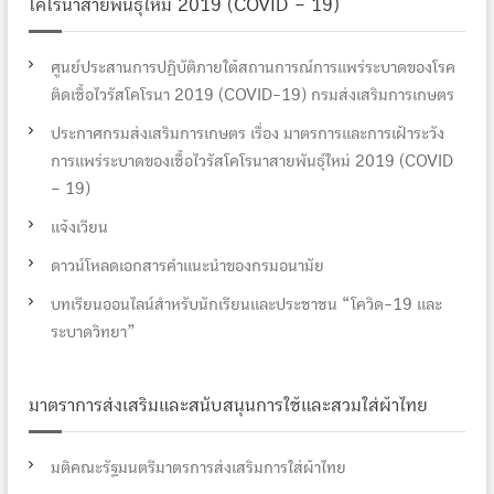
โคโรนาสายพันธุ์ใหม่ 2019 (COVID – 19)
ศูนย์ประสานการปฏิบัติภายใต้สถานการณ์การแพร่ระบาดของโรค
ติดเชื้อไวรัสโคโรนา 2019 (COVID-19) กรมส่งเสริมการเกษตร
ประกาศกรมส่งเสริมการเกษตร เรื่อง มาตรการและการเฝ้าระวัง
การแพร่ระบาดของเชื้อไวรัสโคโรนาสายพันธุ์ใหม่ 2019 (COVID
– 19)
แจ้งเวียน
ดาวน์โหลดเอกสารคำแนะนำของกรมอนามัย
บทเรียนออนไลน์สำหรับนักเรียนและประชาชน “โควิด-19 และ
ระบาดวิทยา”
มาตราการส่งเสริมและสนับสนุนการใช้และสวมใส่ผ้าไทย
มติคณะรัฐมนตรีมาตรการส่งเสริมการใส่ผ้าไทย