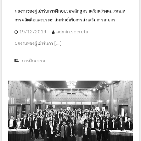
ผลงานของผู้เข้ารับการฝึกอบรมหลักสูตร เสริมสร้างสมรรถนะ
การผลิตสื่อและประชาสัมพันธ์เพื่อการส่งเสริมการเกษตร
19/12/2019
admin.secreta
ผลงานของผู้เข้ารับกา […]
การฝึกอบรม