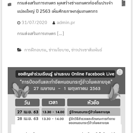
กรมส่งเสริมการเกษตร ผุดสร้างช่างเกษตรท้องถิ่นประจำ
แปลงใหญ่ ปี 2563 เพิ่มศักยภาพกลุ่มเกษตรกร
31/07/2020
admin.pr
กรมส่งเสริมการเกษตร […]
การฝึกอบรม
ข่าวนโยบาย
ข่าวประชาสัมพันธ์
,
,