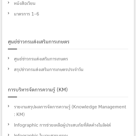
หนังสือเวียน
มาตรการ 1-6
ศูนย์ข่าวกรมส่งเสริมการเกษตร
ศูนย์ข่าวกรมส่งเสริมการเกษตร
สรุปข่าวกรมส่งเสริมการเกษตรประจำวัน
การบริหารจัดการความรู้ (KM)
รายงานสรุปผลการจัดการความรู้ (Knowledge Management
: KM)
Infographic การช่วยเหลือผู้ประสบภัยที่ติดค้างในลิฟต์
Infographic ในงานสารบรรณ