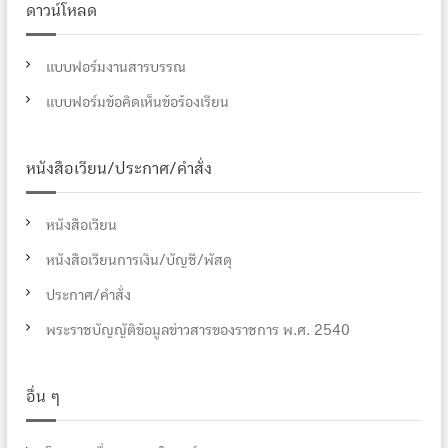
ดาวน์โหลด
แบบฟอร์มงานสารบรรณ
แบบฟอร์มข้อคิดเห็นข้อร้องเรียน
หนังสือเวียน/ประกาศ/คำสั่ง
หนังสือเวียน
หนังสือเวียนการเงิน/บัญชี/พัสดุ
ประกาศ/คำสั่ง
พระราชบัญญัติข้อมูลข่าวสารของราชการ พ.ศ. 2540
อื่น ๆ