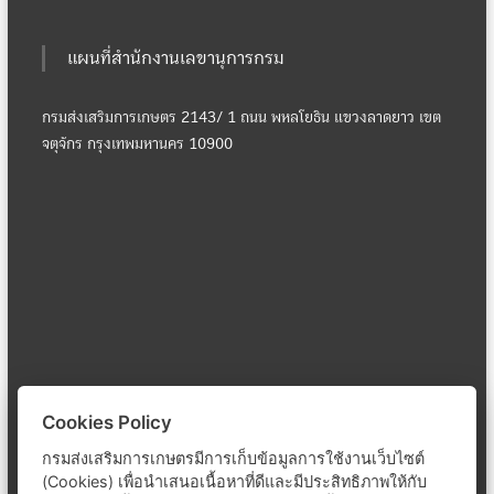
แผนที่สำนักงานเลขานุการกรม
กรมส่งเสริมการเกษตร 2143/ 1 ถนน พหลโยธิน แขวงลาดยาว เขต
จตุจักร กรุงเทพมหานคร 10900
Cookies Policy
กรมส่งเสริมการเกษตรมีการเก็บข้อมูลการใช้งานเว็บไซต์
(Cookies) เพื่อนำเสนอเนื้อหาที่ดีและมีประสิทธิภาพให้กับ