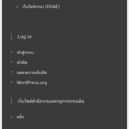
เว็บไซต์กรมฯ (DOAE)
Log in
เข้าสู่ระบบ
เข้าฟีด
แสดงความเห็นฟีด
WordPress.org
เว็บไซต์สำนักงานเลขานุการกรมเดิม
คลิ๊ก